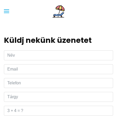
Küldj nekünk üzenetet